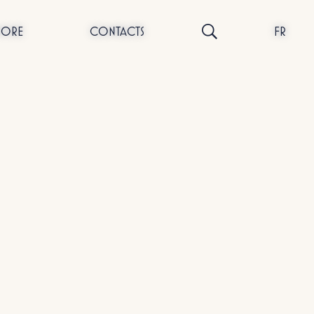
NORE
CONTACTS
FR