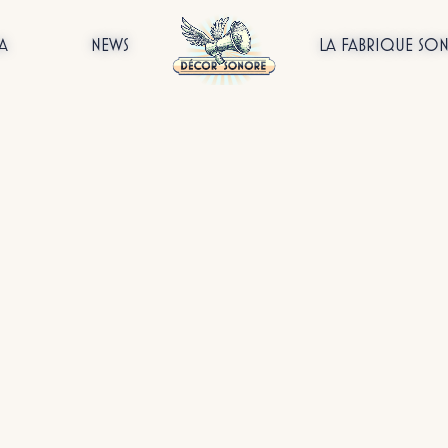
A
NEWS
LA FABRIQUE SO