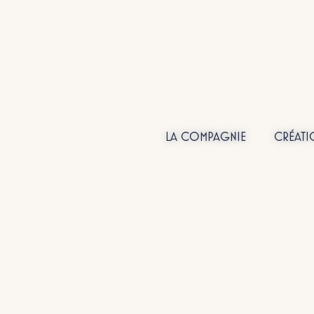
LA COMPAGNIE
CRÉATI