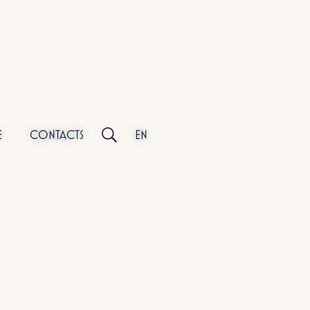
E
CONTACTS
EN