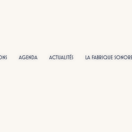
ONS
AGENDA
ACTUALITÉS
LA FABRIQUE SONOR