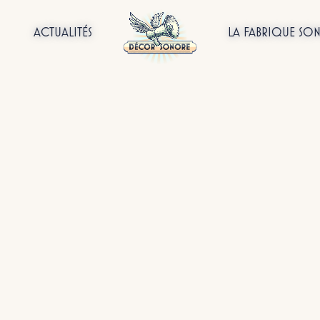
ACTUALITÉS
LA FABRIQUE SO
ualités