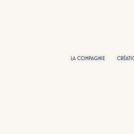
LA COMPAGNIE
CRÉATI