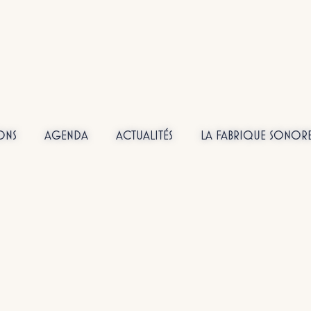
ONS
AGENDA
ACTUALITÉS
LA FABRIQUE SONOR