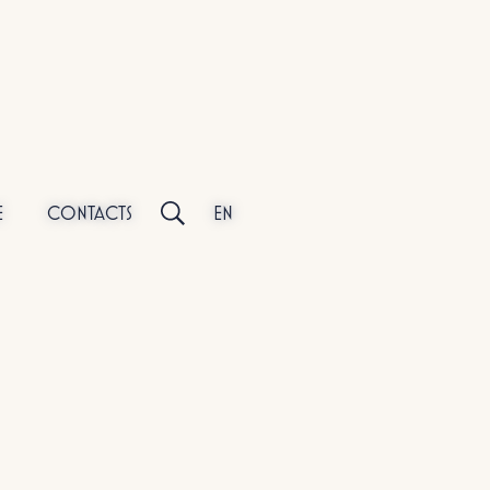
E
CONTACTS
EN