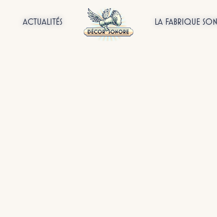
ACTUALITÉS
LA FABRIQUE SO
ualités