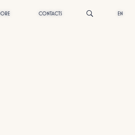
NORE
CONTACTS
EN