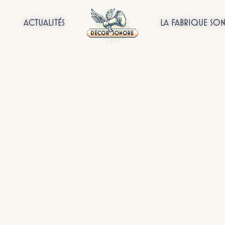
ACTUALITÉS
LA FABRIQUE SO
ualités