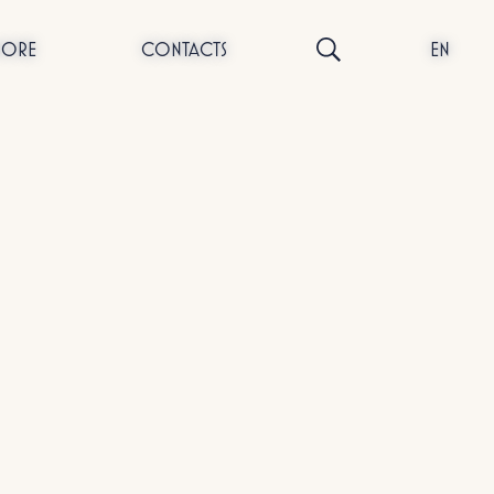
NORE
CONTACTS
EN