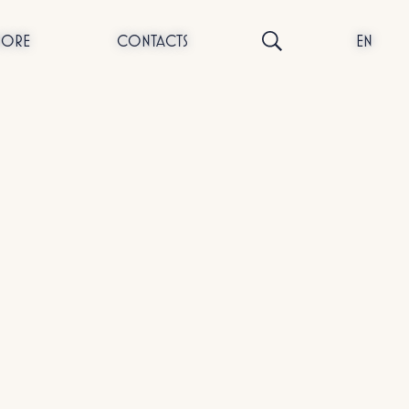
NORE
CONTACTS
EN