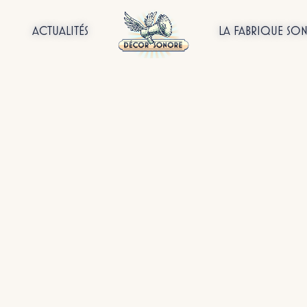
ACTUALITÉS
LA FABRIQUE SO
ualités